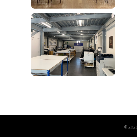
© 2026