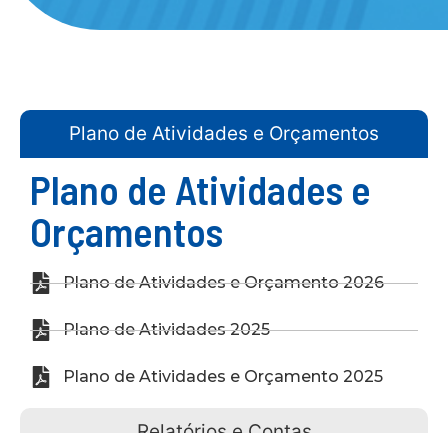
Plano de Atividades e Orçamentos
Plano de Atividades e
Orçamentos
Plano de Atividades e Orçamento 2026
Plano de Atividades 2025
Plano de Atividades e Orçamento 2025
Relatórios e Contas