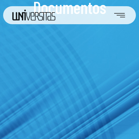
Documentos